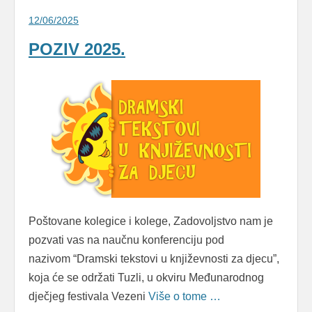
12/06/2025
POZIV 2025.
Poštovane kolegice i kolege, Zadovoljstvo nam je
pozvati vas na naučnu konferenciju pod
nazivom “Dramski tekstovi u književnosti za djecu”,
koja će se održati Tuzli, u okviru Međunarodnog
dječjeg festivala Vezeni
Više o tome …