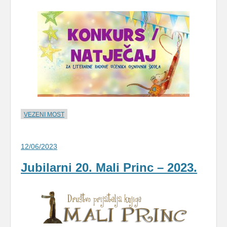
VEZENI MOST
12/06/2023
Jubilarni 20. Mali Princ – 2023.