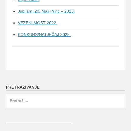
Jubilarni 20. Mali Princ – 2023.
VEZENI MOST 2022.
KONKURS/NATJEČAJ 2022.
PRETRAŽIVANJE
Search
for:
_________________________