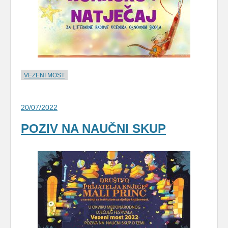
VEZENI MOST
20/07/2022
POZIV NA NAUČNI SKUP