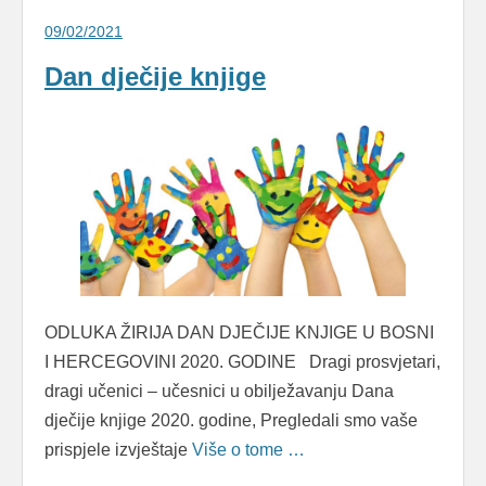
09/02/2021
Dan dječije knjige
ODLUKA ŽIRIJA DAN DJEČIJE KNJIGE U BOSNI
I HERCEGOVINI 2020. GODINE Dragi prosvjetari,
dragi učenici – učesnici u obilježavanju Dana
dječije knjige 2020. godine, Pregledali smo vaše
prispjele izvještaje
Više o tome …