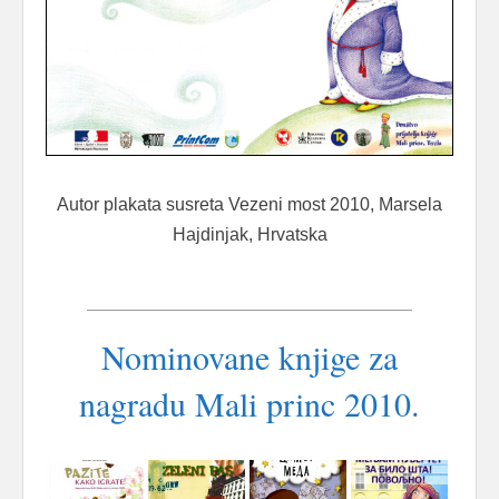
Autor plakata susreta Vezeni most 2010, Marsela
Hajdinjak, Hrvatska
Nominovane knjige za
nagradu Mali princ 2010.