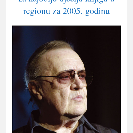
regionu za 2005. godinu