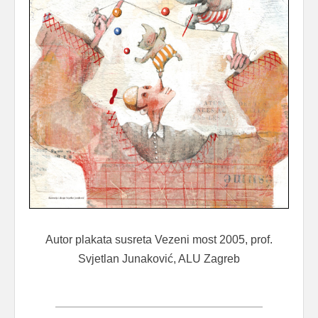
Autor plakata susreta Vezeni most 2005, prof.
Svjetlan Junaković, ALU Zagreb