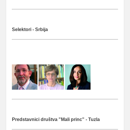
Selektori - Srbija
Predstavnici društva "Mali princ" - Tuzla