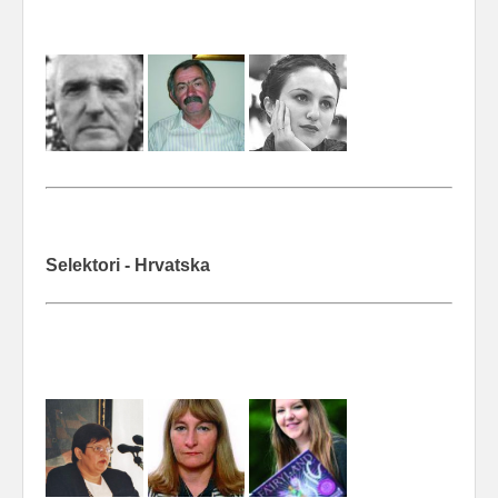
Selektori - Hrvatska