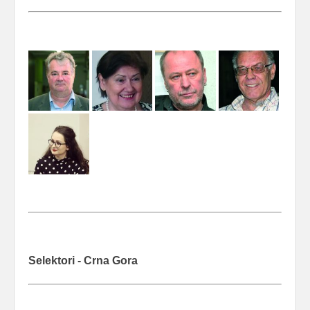
Selektori - Crna Gora