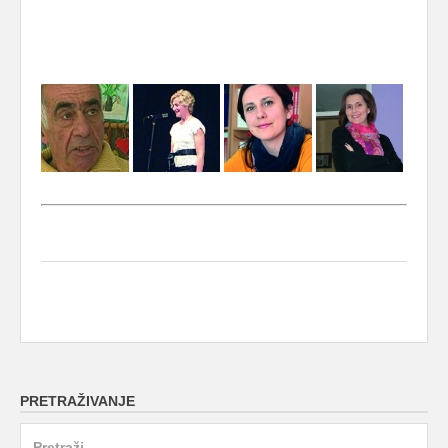
PRETRAŽIVANJE
Search