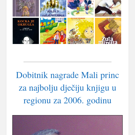
Dobitnik nagrade Mali princ
za najbolju dječiju knjigu u
regionu za 2006. godinu