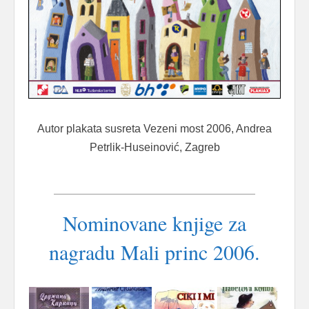
Autor plakata susreta Vezeni most 2006, Andrea
Petrlik-Huseinović, Zagreb
Nominovane knjige za
nagradu Mali princ 2006.