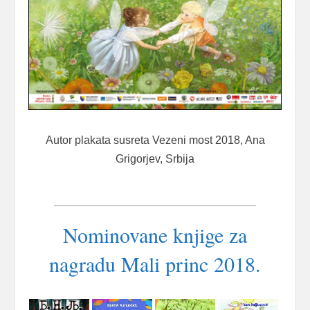
Autor plakata susreta Vezeni most 2018, Ana
Grigorjev, Srbija
Nominovane knjige za
nagradu Mali princ 2018.