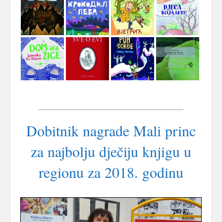
Dobitnik nagrade Mali princ
za najbolju dječiju knjigu u
regionu za 2018. godinu