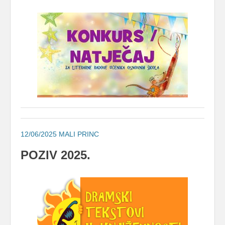
12/06/2025
MALI PRINC
POZIV 2025.