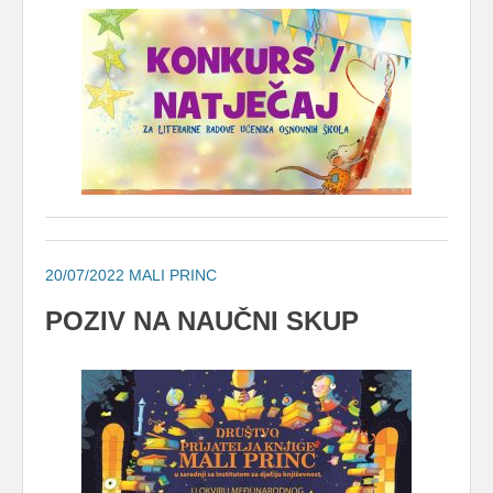
20/07/2022
MALI PRINC
POZIV NA NAUČNI SKUP