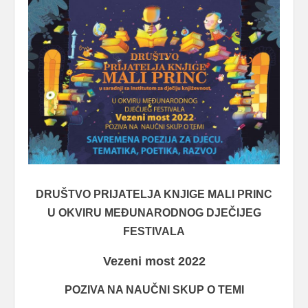
DRUŠTVO PRIJATELJA KNJIGE MALI PRINC
U OKVIRU MEĐUNARODNOG DJEČIJEG
FESTIVALA
Vezeni most 2022
POZIVA NA NAUČNI SKUP O TEMI