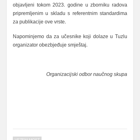
objavljeni tokom 2023. godine u zborniku radova
pripremljenim u skladu s referentnim standardima
za publikacije ove vrste.
Napominjemo da za učesnike koji dolaze u Tuzlu
organizator obezbjeđuje smještaj.
Organizacijski odbor naučnog skupa