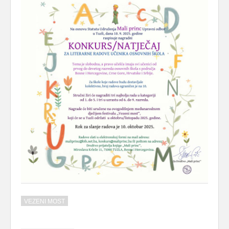
VEZENI MOST