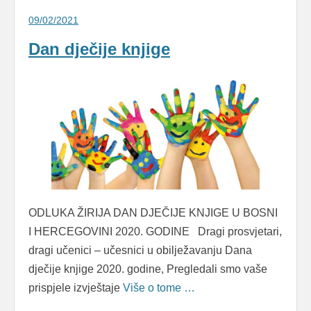
09/02/2021
Dan dječije knjige
ODLUKA ŽIRIJA DAN DJEČIJE KNJIGE U BOSNI
I HERCEGOVINI 2020. GODINE Dragi prosvjetari,
dragi učenici – učesnici u obilježavanju Dana
dječije knjige 2020. godine, Pregledali smo vaše
prispjele izvještaje
Više o tome …