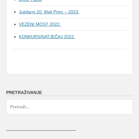
Jubilarni 20. Mali Princ – 2023.
VEZENI MOST 2022.
KONKURS/NATJEČAJ 2022.
PRETRAŽIVANJE
Search
for:
_________________________