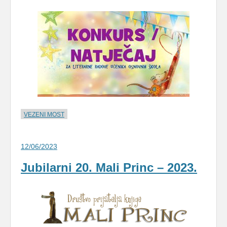
VEZENI MOST
12/06/2023
Jubilarni 20. Mali Princ – 2023.