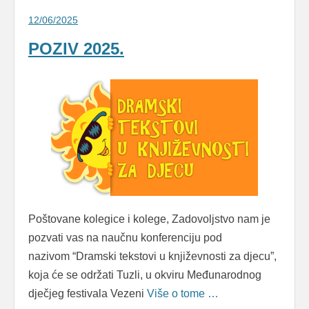
12/06/2025
POZIV 2025.
Poštovane kolegice i kolege, Zadovoljstvo nam je
pozvati vas na naučnu konferenciju pod
nazivom “Dramski tekstovi u književnosti za djecu”,
koja će se održati Tuzli, u okviru Međunarodnog
dječjeg festivala Vezeni
Više o tome …