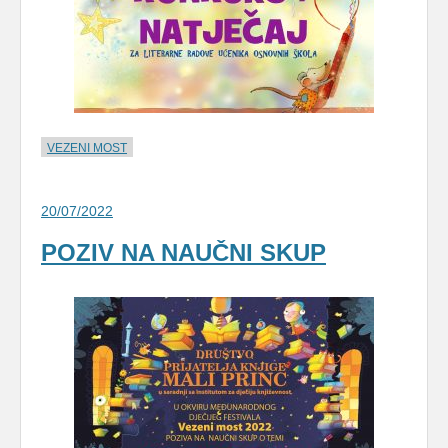
VEZENI MOST
20/07/2022
POZIV NA NAUČNI SKUP