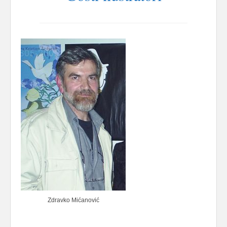
Zdravko Mićanović