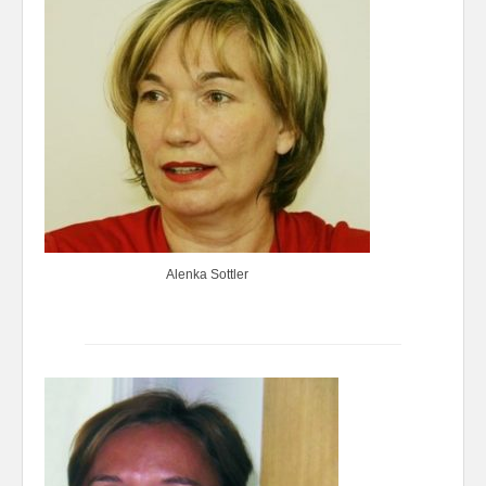
Alenka Sottler