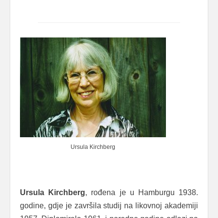
Ursula Kirchberg
Ursula Kirchberg
, rođena je u Hamburgu 1938.
godine, gdje je završila studij na likovnoj akademiji