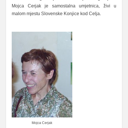
Mojca Cerjak je samostalna umjetnica, živi u
malom mjestu Slovenske Konjice kod Celja.
Mojca Cerjak