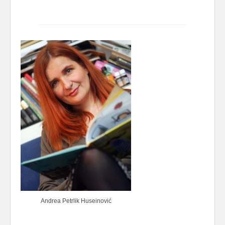
Andrea Petrlik Huseinović