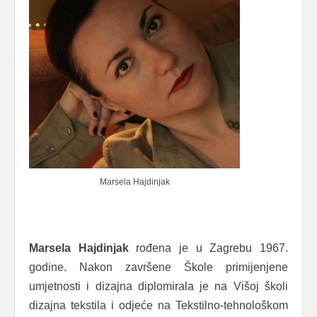
Marsela Hajdinjak
Marsela Hajdinjak
rođena je u Zagrebu 1967.
godine. Nakon završene Škole primijenjene
umjetnosti i dizajna diplomirala je na Višoj školi
dizajna tekstila i odjeće na Tekstilno-tehnološkom