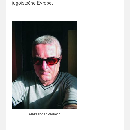
jugoistočne Evrope.
Aleksandar Pedović