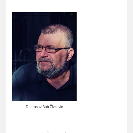
Dobrosav Bob Živković