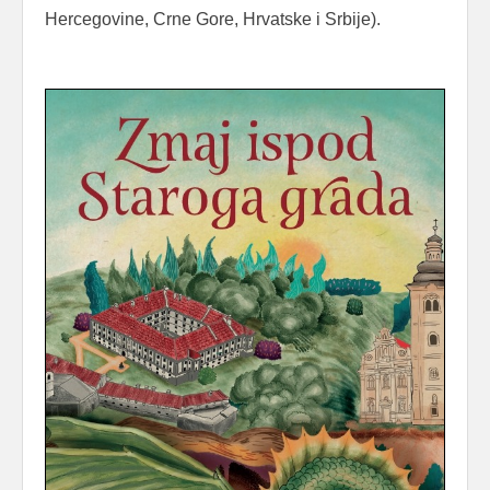
Hercegovine, Crne Gore, Hrvatske i Srbije).