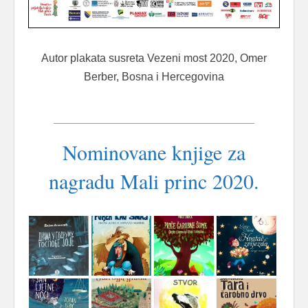
Autor plakata susreta Vezeni most 2020, Omer
Berber, Bosna i Hercegovina
Nominovane knjige za
nagradu Mali princ 2020.