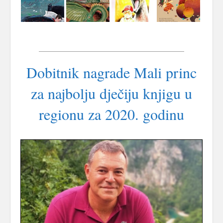
Dobitnik nagrade Mali princ
za najbolju dječiju knjigu u
regionu za 2020. godinu