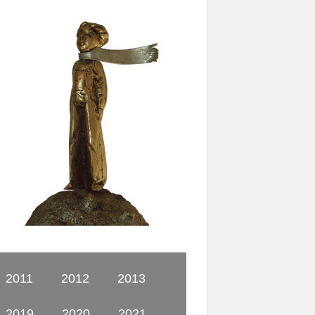
2011
2012
2013
2019
2020
2021