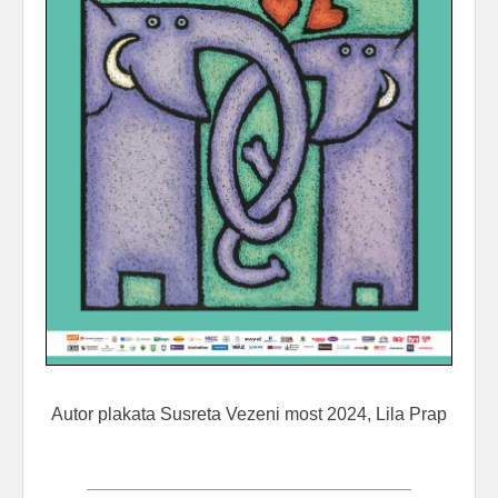
Autor plakata Susreta Vezeni most 2024, Lila Prap