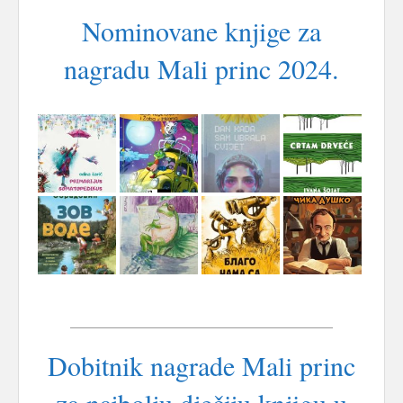
Nominovane knjige za
nagradu Mali princ 2024.
Dobitnik nagrade Mali princ