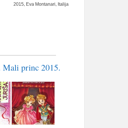
2015, Eva Montanari, Italija
 Mali princ 2015.