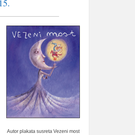
15.
Autor plakata susreta Vezeni most