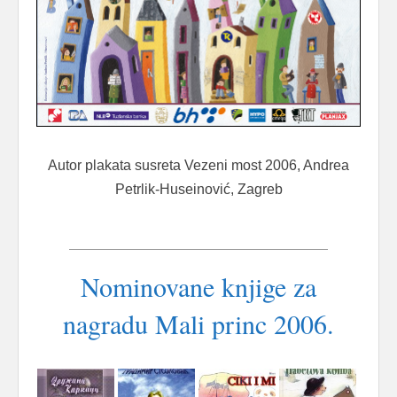
Autor plakata susreta Vezeni most 2006, Andrea
Petrlik-Huseinović, Zagreb
Nominovane knjige za
nagradu Mali princ 2006.