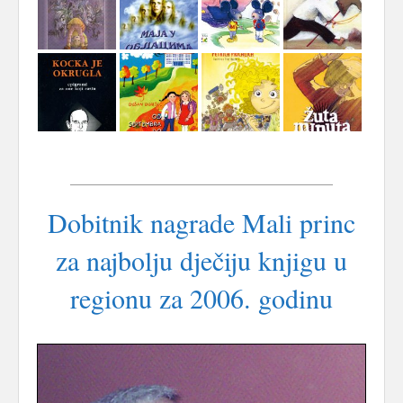
Dobitnik nagrade Mali princ
za najbolju dječiju knjigu u
regionu za 2006. godinu