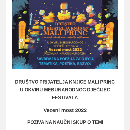
DRUŠTVO PRIJATELJA KNJIGE MALI PRINC
U OKVIRU MEĐUNARODNOG DJEČIJEG
FESTIVALA
Vezeni most 2022
POZIVA NA NAUČNI SKUP O TEMI