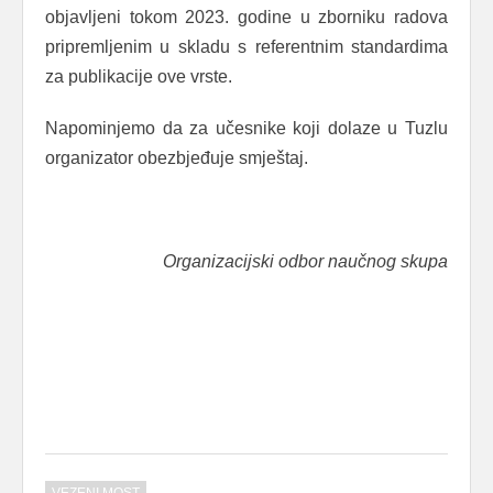
objavljeni tokom 2023. godine u zborniku radova
pripremljenim u skladu s referentnim standardima
za publikacije ove vrste.
Napominjemo da za učesnike koji dolaze u Tuzlu
organizator obezbjeđuje smještaj.
Organizacijski odbor naučnog skupa